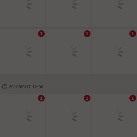
1
1
1
🕔
2018/06/17 12:00
1
1
1