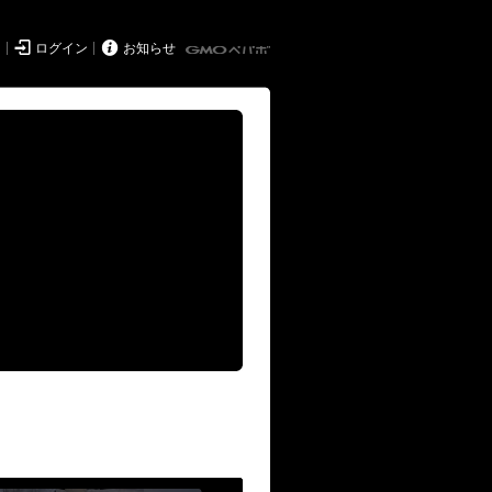


ド
ログイン
お知らせ