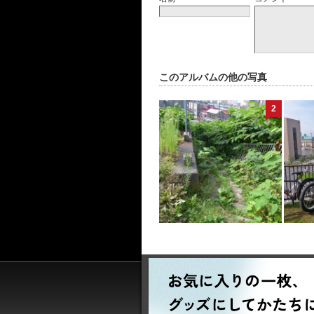
このアルバムの他の写真
2