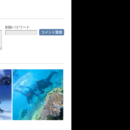
削除パスワード