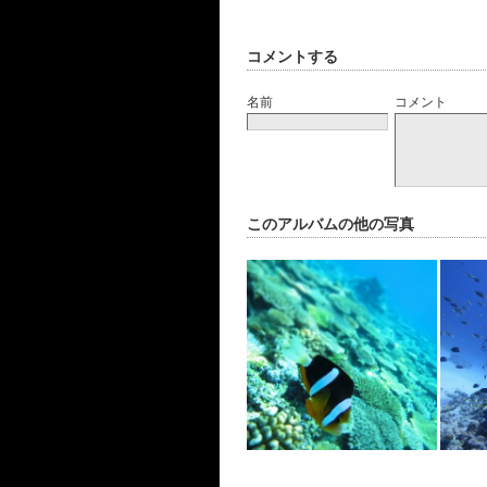
コメントする
名前
コメント
このアルバムの他の写真