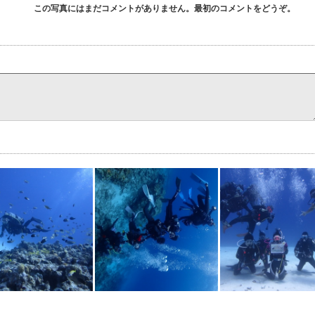
この写真にはまだコメントがありません。最初のコメントをどうぞ。