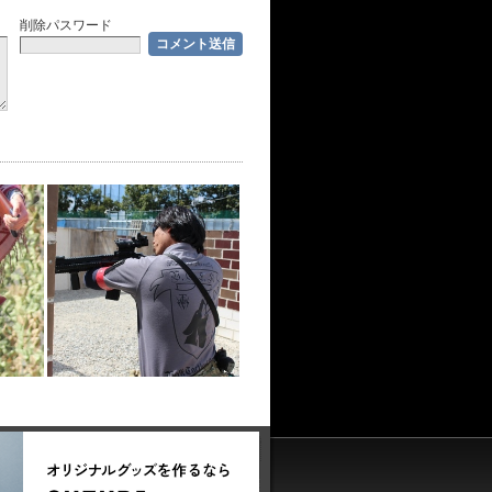
削除パスワード