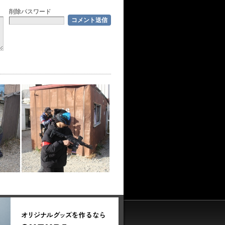
削除パスワード