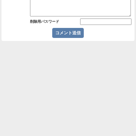
削除用パスワード