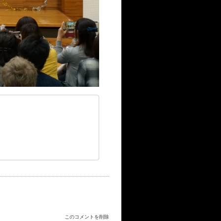
このコメントを削除