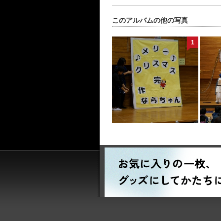
このアルバムの他の写真
1