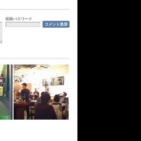
削除パスワード