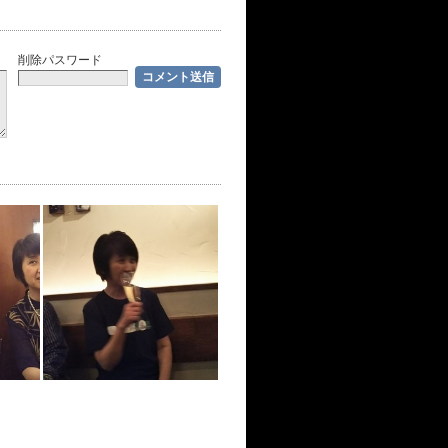
削除パスワード