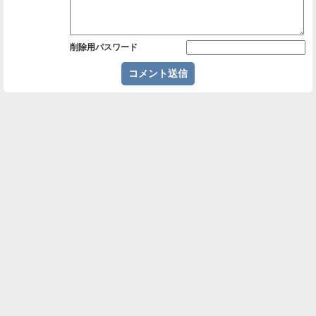
削除用パスワード