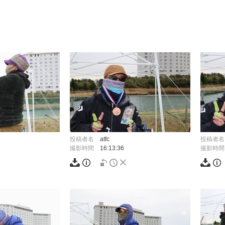
投稿者名
atfc
投稿者名
撮影時間
16:13:36
撮影時間