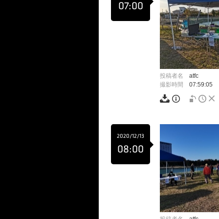
07:00
投稿者名
atfc
撮影時間
07:59:05
2020/12/13
08:00