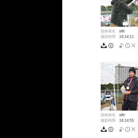
投稿者名
atfc
撮影時間
16:14:11
投稿者名
atfc
撮影時間
16:14:55