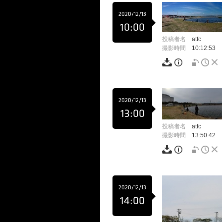
2020/12/13
10:00
投稿者名
atfc
撮影時間
10:12:53
2020/12/13
13:00
投稿者名
atfc
撮影時間
13:50:42
2020/12/13
14:00