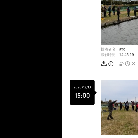
投稿者名
atfc
撮影時間
14:43:19
2020/12/13
15:00