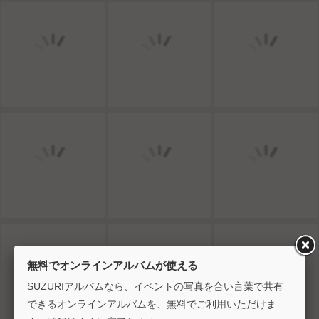
無料でオンラインアルバムが使える
SUZURIアルバムなら、イベントの写真を合い言葉で共有
できるオンラインアルバムを、無料でご利用いただけま