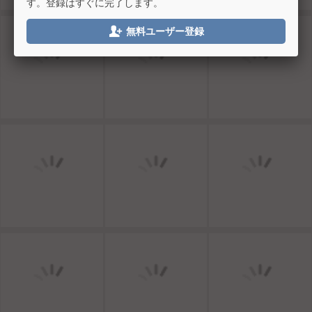
す。登録はすぐに完了します。

無料ユーザー登録