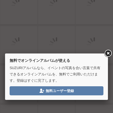
無料でオンラインアルバムが使える
SUZURIアルバムなら、イベントの写真を合い言葉で共有
できるオンラインアルバムを、無料でご利用いただけま
す。登録はすぐに完了します。

無料ユーザー登録