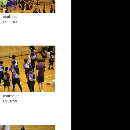
asukaclub
09:11:03
asukaclub
09:18:59