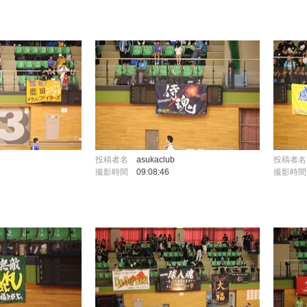
投稿者名
asukaclub
投稿者名
撮影時間
09:08:46
撮影時間