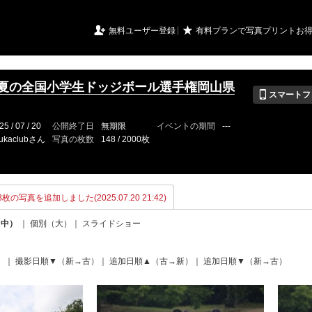
URIアルバム

★
無料ユーザー登録
有料プランで写真プリントお
回夏の全国小学生ドッジボール選手権岡山県
📱
スマートフ
25 / 07 / 20
公開終了日
無期限
イベントの期間
---
ukaclubさん
写真の枚数
148 / 2000枚
48枚の写真を追加しました(2025.07.20 21:42)
（中）
｜
個別（大）
｜
スライドショー
）
｜
撮影日順▼（新→古）
｜
追加日順▲（古→新）
｜
追加日順▼（新→古）