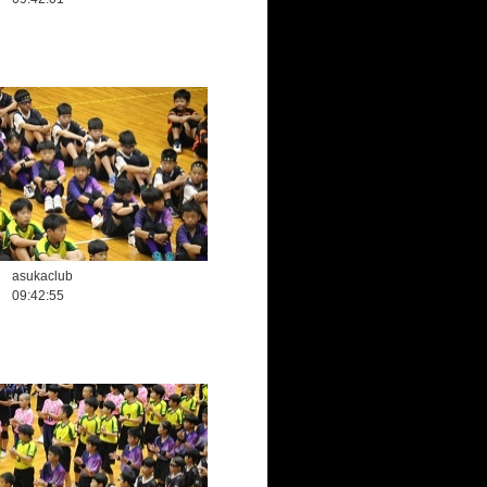
asukaclub
09:42:55