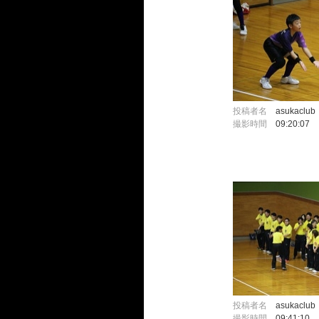
投稿者名
asukaclub
撮影時間
09:20:07
投稿者名
asukaclub
撮影時間
09:41:10