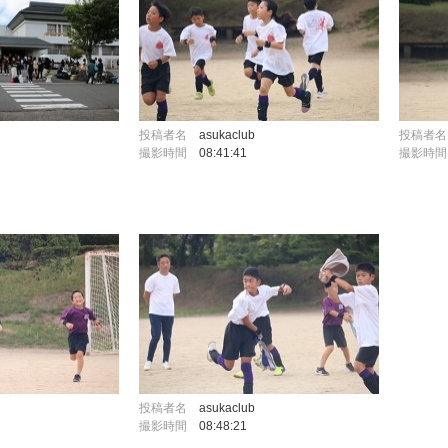
投稿者名
asukaclub
投稿者名
撮影時間
08:41:41
撮影時間
投稿者名
asukaclub
撮影時間
08:48:21