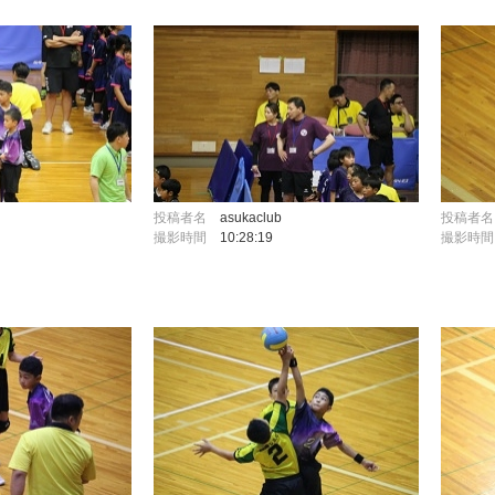
投稿者名
asukaclub
投稿者名
撮影時間
10:28:19
撮影時間