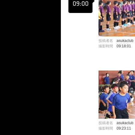
09:00
投稿者名
asukaclub
撮影時間
09:18:01
投稿者名
asukaclub
撮影時間
09:23:11