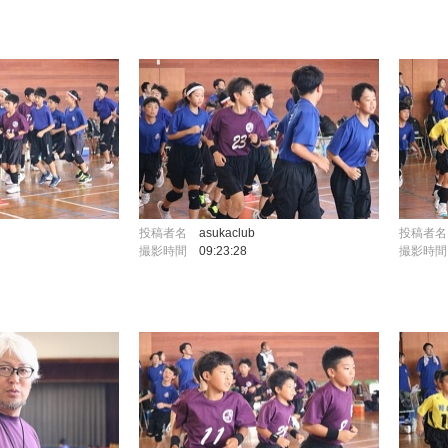
投稿者名
asukaclub
投稿者名
撮影時間
09:23:28
撮影時間