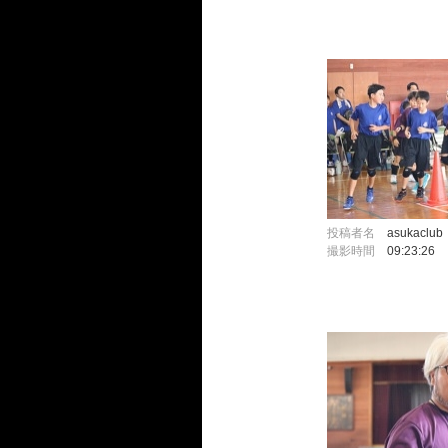
投稿者名
asukaclub
撮影時間
09:23:26