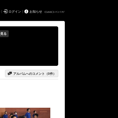


持
ログイン
お知らせ
で見る

アルバムへのコメント（
0
件）