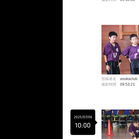
投稿者名
asukaclub
撮影時間
09:53:21
2025/07/06
10:00