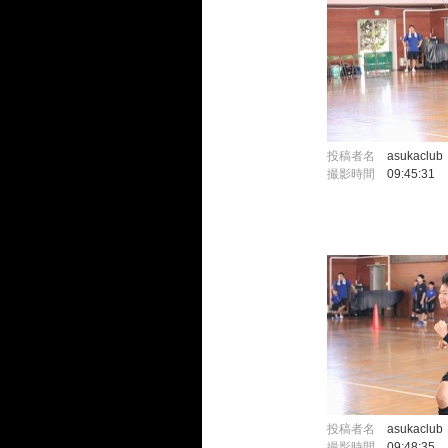
投稿者名
asukaclub
撮影時間
09:45:31
投稿者名
asukaclub
撮影時間
09:48:35