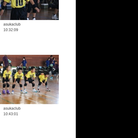
asukaclub
10:32:09
asukaclub
10:43:01