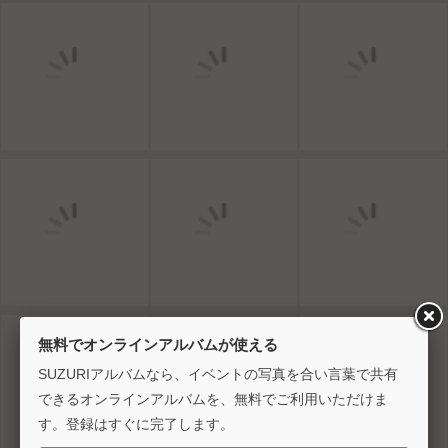
無料でオンラインアルバムが使える
SUZURIアルバムなら、イベントの写真を合い言葉で共有
できるオンラインアルバムを、無料でご利用いただけま
す。登録はすぐに完了します。