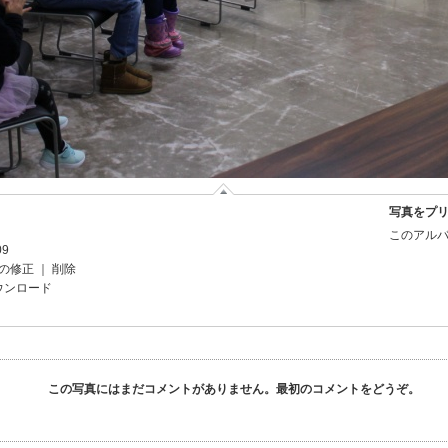
写真をプ
このアルバ
09
の修正
｜
削除
ウンロード
この写真にはまだコメントがありません。最初のコメントをどうぞ。