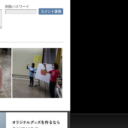
削除パスワード