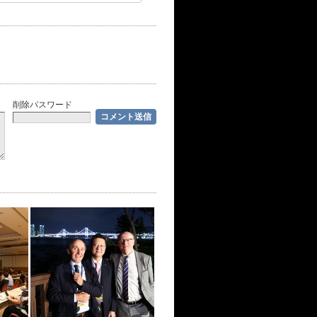
削除パスワード