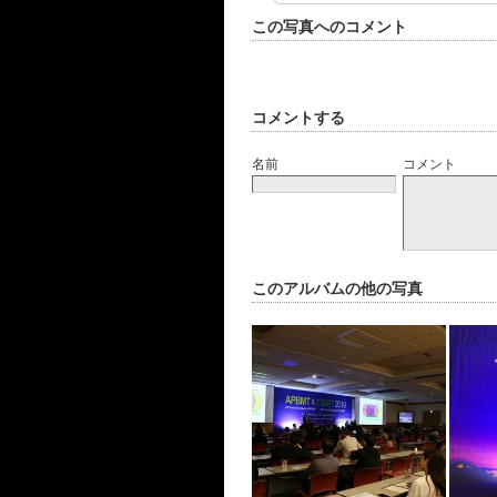
この写真へのコメント
コメントする
名前
コメント
このアルバムの他の写真