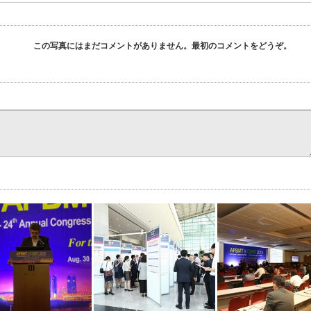
この写真にはまだコメントがありません。最初のコメントをどうぞ。