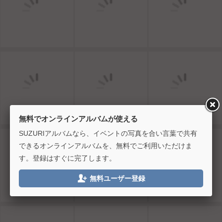
無料でオンラインアルバムが使える
SUZURIアルバムなら、イベントの写真を合い言葉で共有
できるオンラインアルバムを、無料でご利用いただけま
す。登録はすぐに完了します。

無料ユーザー登録