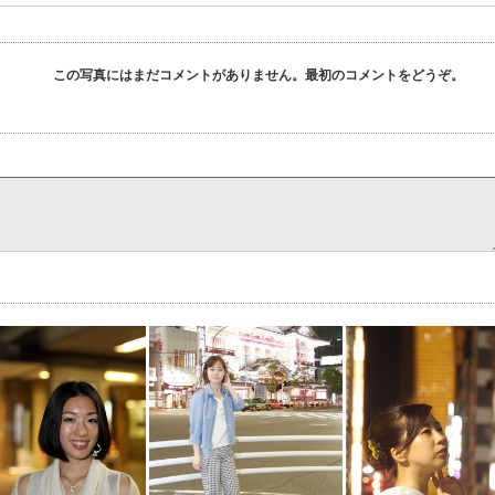
この写真にはまだコメントがありません。最初のコメントをどうぞ。