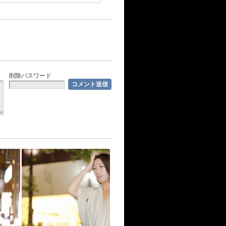
削除パスワード