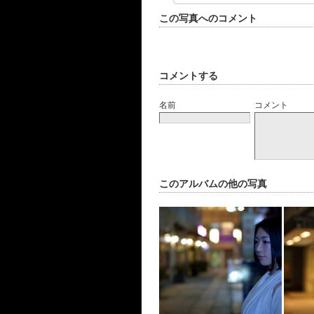
この写真へのコメント
コメントする
名前
コメント
このアルバムの他の写真