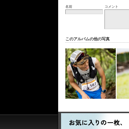
名前
コメント
このアルバムの他の写真