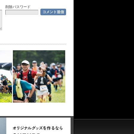
削除パスワード