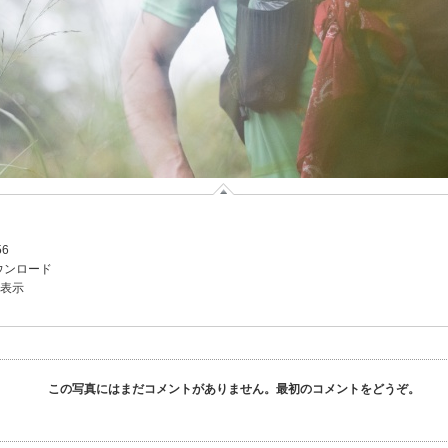
56
ウンロード
を表示
この写真にはまだコメントがありません。最初のコメントをどうぞ。