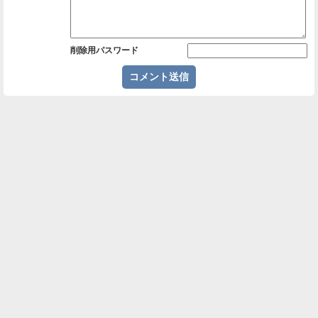
削除用パスワード