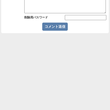
削除用パスワード