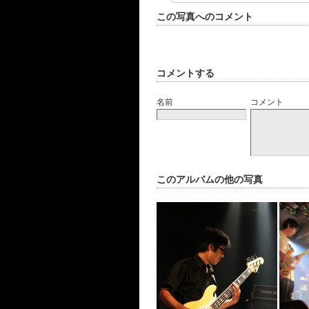
この写真へのコメント
コメントする
名前
コメント
このアルバムの他の写真