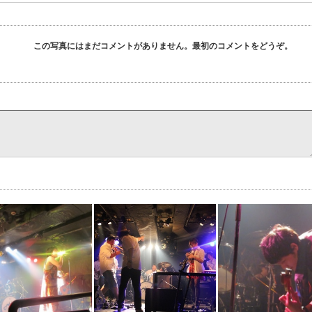
この写真にはまだコメントがありません。最初のコメントをどうぞ。