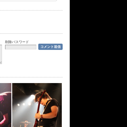
削除パスワード