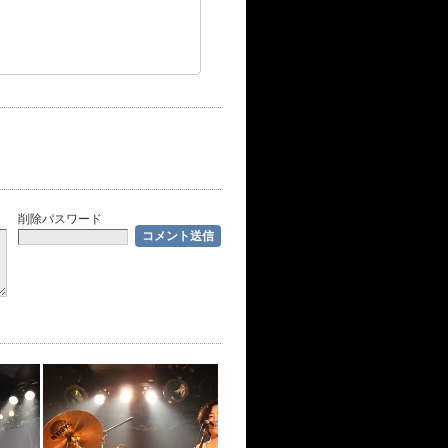
削除パスワード