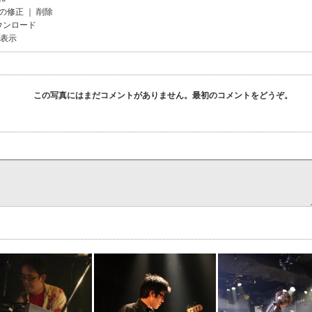
の修正
｜
削除
ウンロード
を表示
この写真にはまだコメントがありません。最初のコメントをどうぞ。