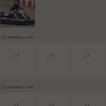
🕔
2026/05/31 13:00
🕔
2026/05/31 14:00