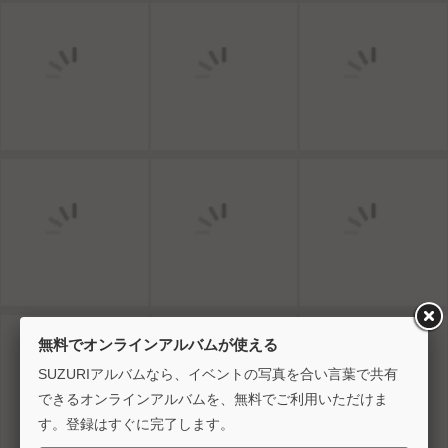
無料でオンラインアルバムが使える
SUZURIアルバムなら、イベントの写真を合い言葉で共有
できるオンラインアルバムを、無料でご利用いただけま
す。登録はすぐに完了します。