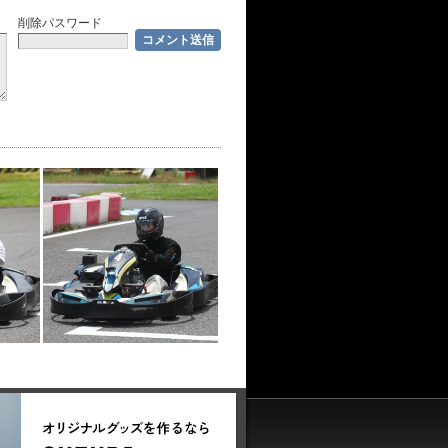
削除パスワード