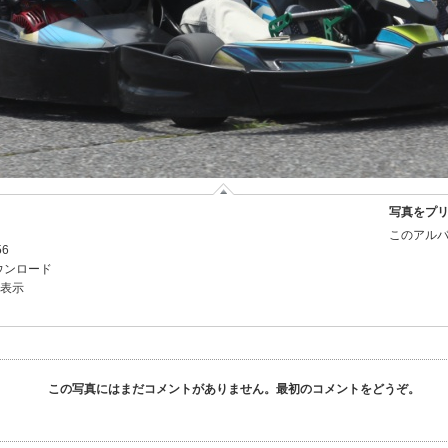
写真をプ
このアルバ
56
ウンロード
を表示
この写真にはまだコメントがありません。最初のコメントをどうぞ。