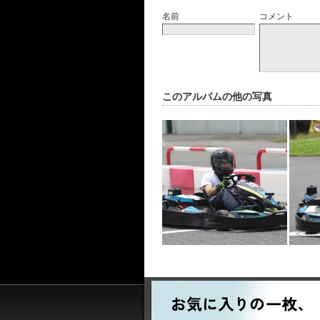
名前
コメント
このアルバムの他の写真