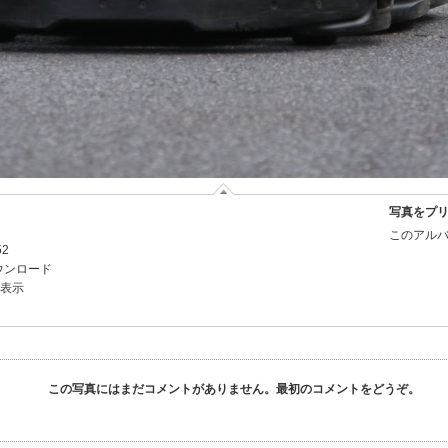
写真をプ
このアルバ
52
ウンロード
を表示
この写真にはまだコメントがありません。最初のコメントをどうぞ。