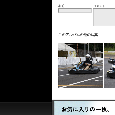
名前
コメント
このアルバムの他の写真