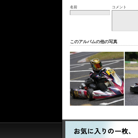
名前
コメント
このアルバムの他の写真