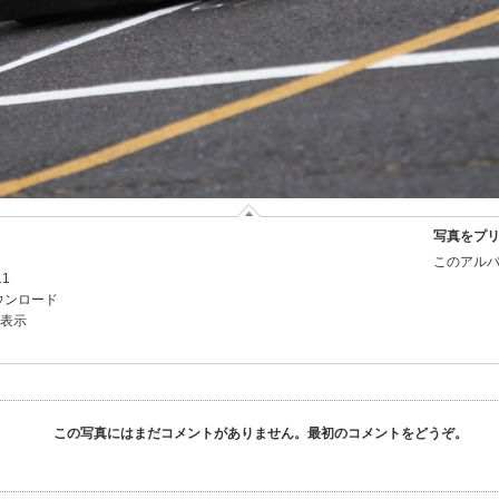
写真をプ
このアルバ
11
ウンロード
を表示
この写真にはまだコメントがありません。最初のコメントをどうぞ。