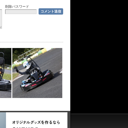
削除パスワード