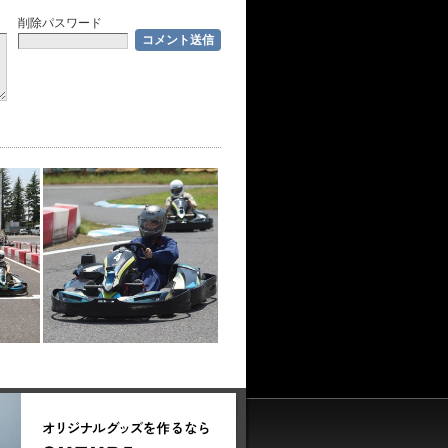
削除パスワード