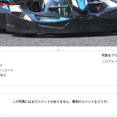
写真をプ
このアルバ
52
ウンロード
を表示
この写真にはまだコメントがありません。最初のコメントをどうぞ。