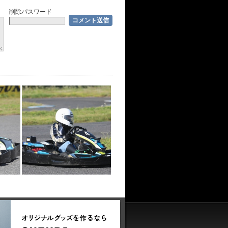
削除パスワード