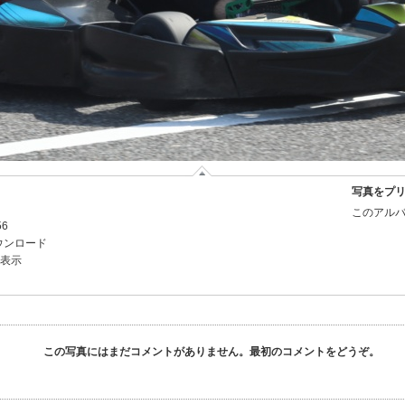
写真をプ
このアルバ
56
ウンロード
を表示
この写真にはまだコメントがありません。最初のコメントをどうぞ。