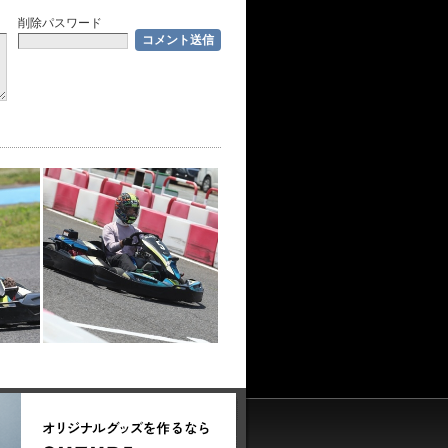
削除パスワード