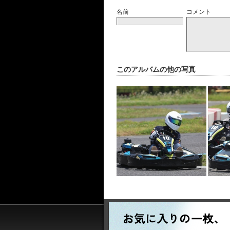
名前
コメント
このアルバムの他の写真