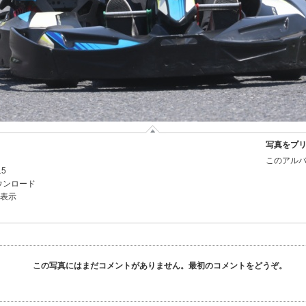
写真をプ
このアルバ
15
ウンロード
を表示
この写真にはまだコメントがありません。最初のコメントをどうぞ。