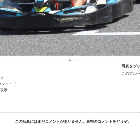
写真をプ
このアルバ
58
ウンロード
を表示
この写真にはまだコメントがありません。最初のコメントをどうぞ。