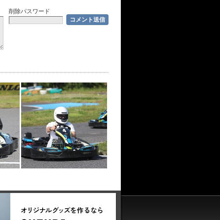
削除パスワード