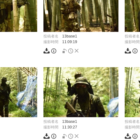
投稿者名
13base1
投稿者名
撮影時間
11:09:19
撮影時間
投稿者名
13base1
投稿者名
撮影時間
11:30:27
撮影時間