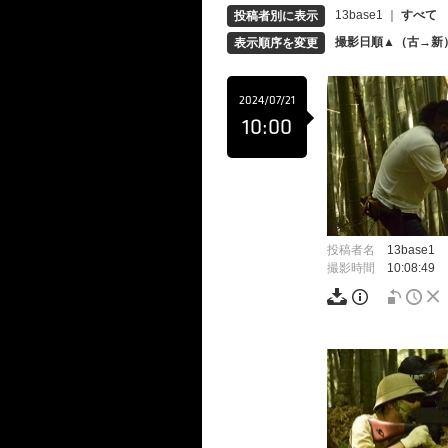
13base1
｜
すべて
投稿者別に表示
撮影日順▲（古→新
表示順序を変更
2024/07/21
10:00
投稿者名
13base1
撮影時間
10:08:49