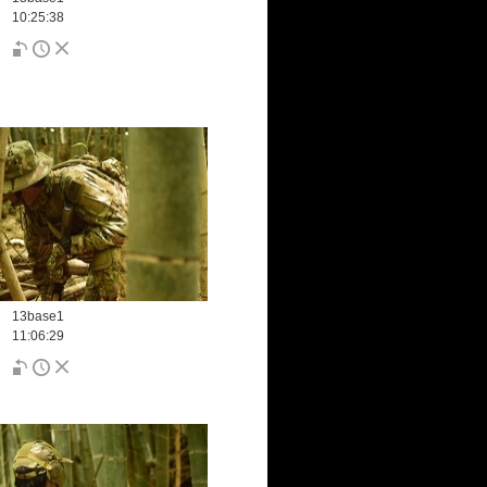
10:25:38
13base1
11:06:29