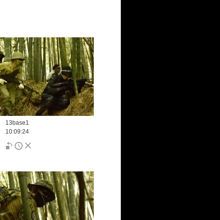
13base1
10:09:24