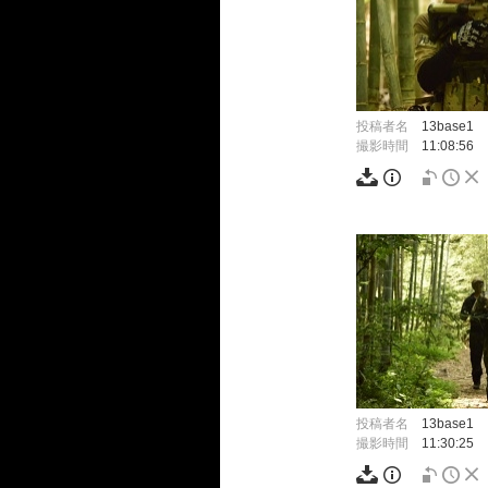
投稿者名
13base1
撮影時間
11:08:56
投稿者名
13base1
撮影時間
11:30:25