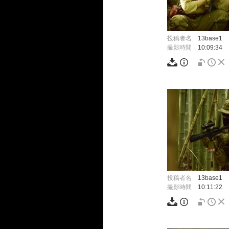
投稿者名
13base1
撮影時間
10:09:34
投稿者名
13base1
撮影時間
10:11:22