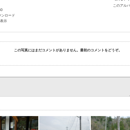
このアルバ
30
ウンロード
を表示
この写真にはまだコメントがありません。最初のコメントをどうぞ。