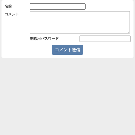
名前
コメント
削除用パスワード