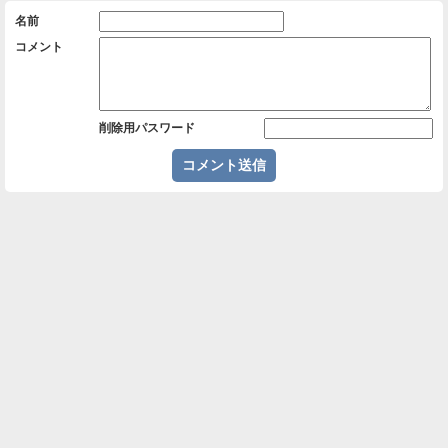
名前
コメント
削除用パスワード