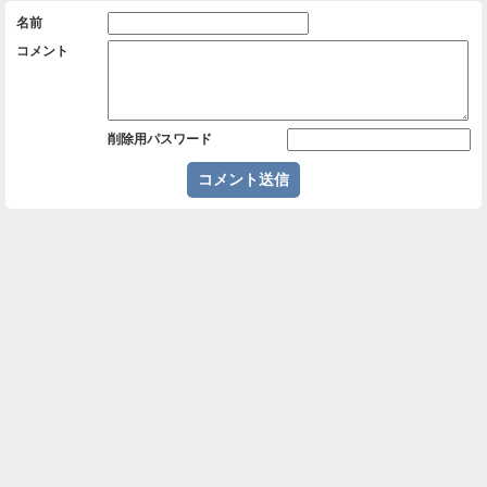
名前
コメント
削除用パスワード