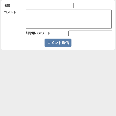
名前
コメント
削除用パスワード