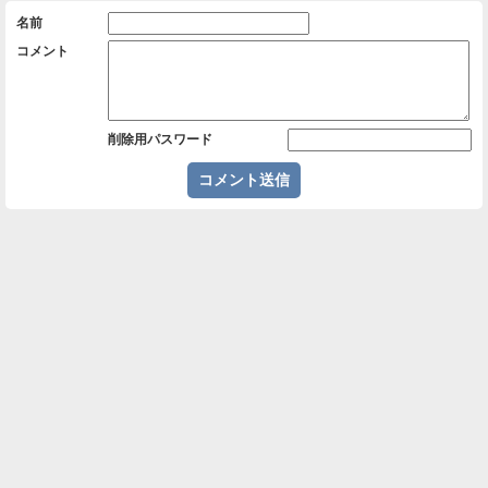
名前
コメント
削除用パスワード