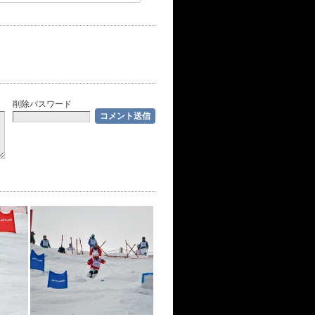
削除パスワード