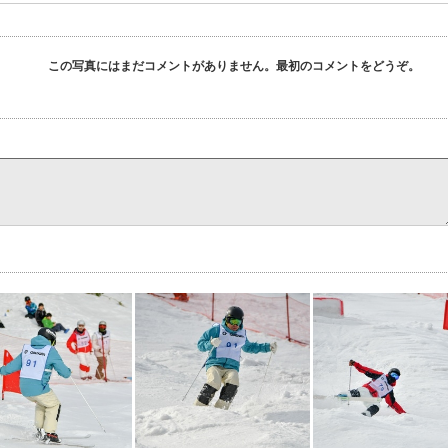
この写真にはまだコメントがありません。最初のコメントをどうぞ。