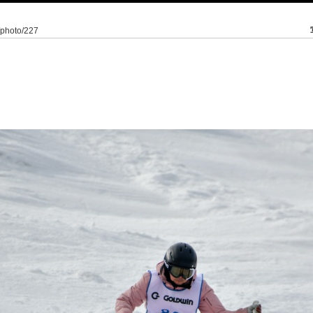
4/photo/227