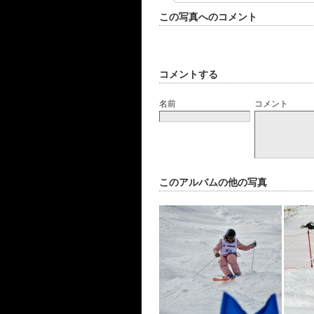
この写真へのコメント
コメントする
名前
コメント
このアルバムの他の写真