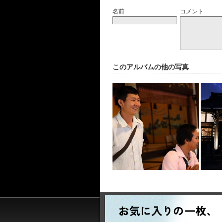
名前
コメント
このアルバムの他の写真