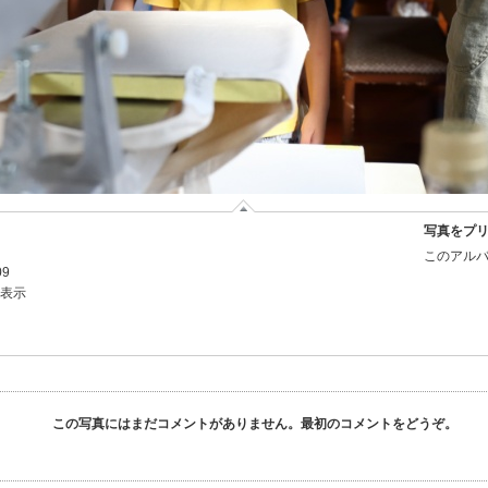
写真をプ
このアルバ
09
を表示
この写真にはまだコメントがありません。最初のコメントをどうぞ。