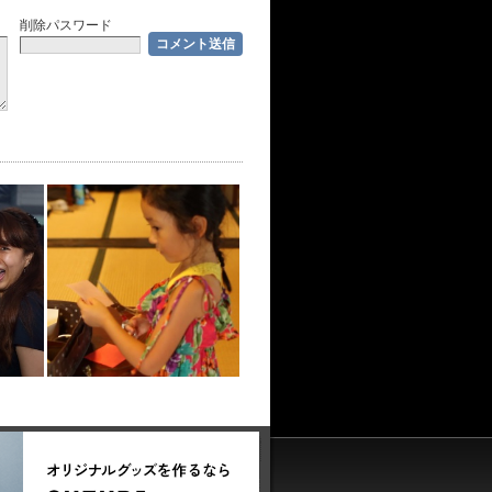
削除パスワード