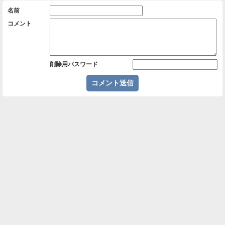
名前
コメント
削除用パスワード