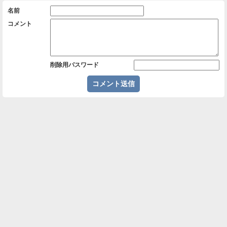
名前
コメント
削除用パスワード