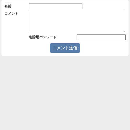
名前
コメント
削除用パスワード