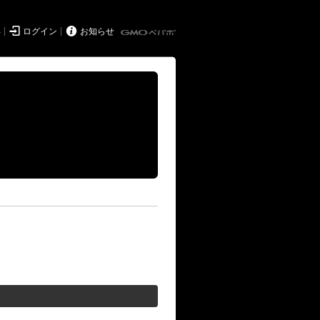


得
ログイン
お知らせ