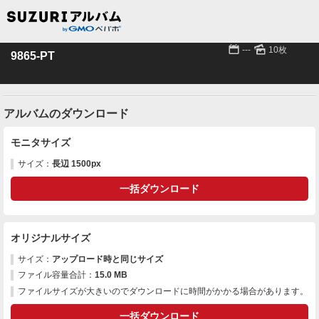
📅
🌄
---
10枚
9865-PT
アルバムのダウンロード
モニタサイズ
サイズ：
長辺 1500px
一括ダウンロード
オリジナルサイズ
サイズ：
アップロード時と同じサイズ
ファイル容量合計：
15.0 MB
ファイルサイズが大きいのでダウンロードに時間がかかる場合があります。
一括ダウンロード