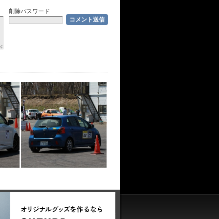
削除パスワード