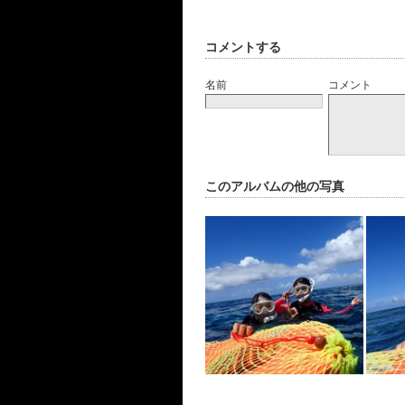
コメントする
名前
コメント
このアルバムの他の写真