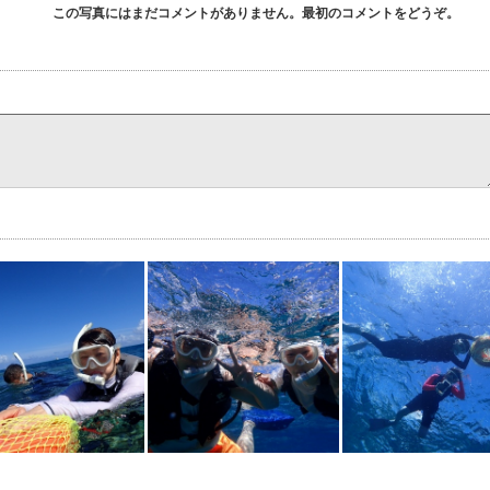
この写真にはまだコメントがありません。最初のコメントをどうぞ。